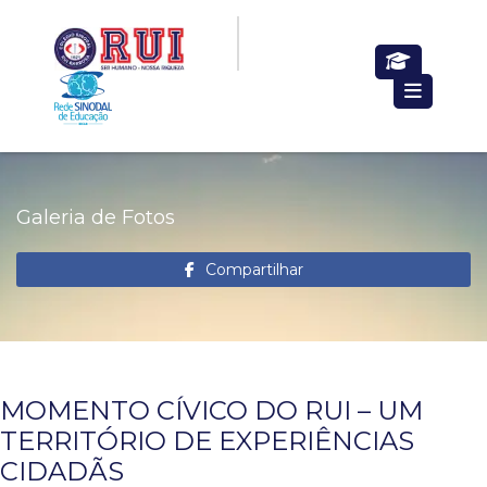
Galeria de Fotos
Compartilhar
MOMENTO CÍVICO DO RUI – UM
TERRITÓRIO DE EXPERIÊNCIAS
CIDADÃS