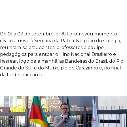
De 01 a 03 de setembro, o RUI promoveu momento
cívico alusivo à Semana da Pátria. No pátio do Colégio,
reuniram-se estudantes, professores e equipe
pedagógica para entoar o Hino Nacional Brasileiro e
hastear, logo pela manhã, as Bandeiras do Brasil, do Rio
Grande do Sul e do Município de Carazinho e, no final
da tarde, para arriar.