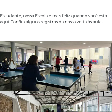
Estudante, nossa Escola é mais feliz quando você está
aqui! Confira alguns registros da nossa volta às aulas.