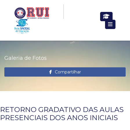
Galeria de Fotos
Compartilhar
RETORNO GRADATIVO DAS AULAS
PRESENCIAIS DOS ANOS INICIAIS