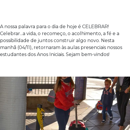
A nossa palavra para o dia de hoje é CELEBRAR!
Celebrar...a vida, o recomeço, o acolhimento, a fé e a
possibilidade de juntos construir algo novo. Nesta
manhã (04/11), retornaram às aulas presenciais nossos
estudantes dos Anos Iniciais. Sejam bem-vindos!