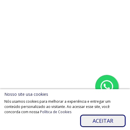
Nosso site usa cookies
Nós usamos cookies para melhorar a experiência e entregar um
conteúdo personalizado ao visitante. Ao acessar esse site, você
concorda com nossa
Política de Cookies
ACEITAR