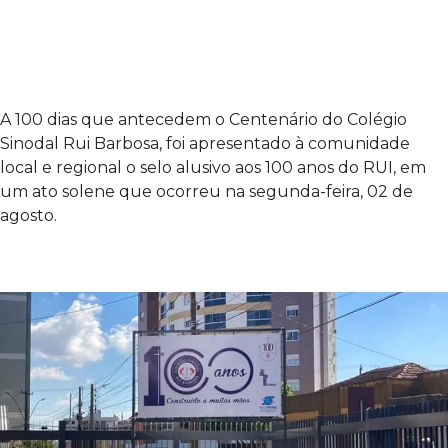
A 100 dias que antecedem o Centenário do Colégio
Sinodal Rui Barbosa, foi apresentado à comunidade
local e regional o selo alusivo aos 100 anos do RUI, em
um ato solene que ocorreu na segunda-feira, 02 de
agosto.