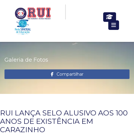
Galeria de Fotos
Compartilhar
RUI LANÇA SELO ALUSIVO AOS 100
ANOS DE EXISTÊNCIA EM
CARAZINHO